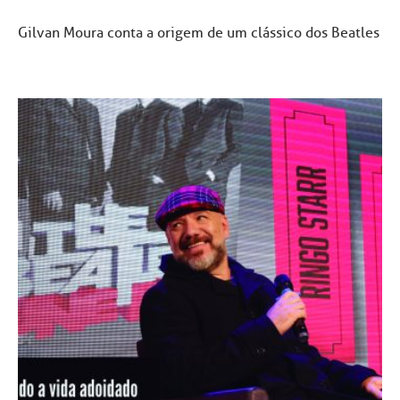
Gilvan Moura conta a origem de um clássico dos Beatles