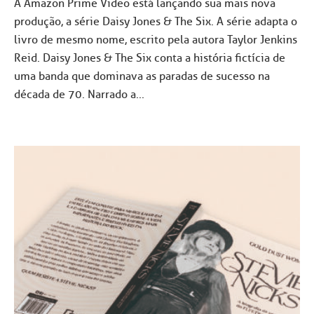
A Amazon Prime Video está lançando sua mais nova
produção, a série Daisy Jones & The Six. A série adapta o
livro de mesmo nome, escrito pela autora Taylor Jenkins
Reid. Daisy Jones & The Six conta a história fictícia de
uma banda que dominava as paradas de sucesso na
década de 70. Narrado a...