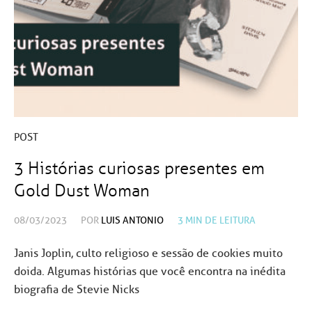
POST
3 Histórias curiosas presentes em
Gold Dust Woman
08/03/2023
POR
LUIS ANTONIO
3
MIN DE LEITURA
Janis Joplin, culto religioso e sessão de cookies muito
doida. Algumas histórias que você encontra na inédita
biografia de Stevie Nicks