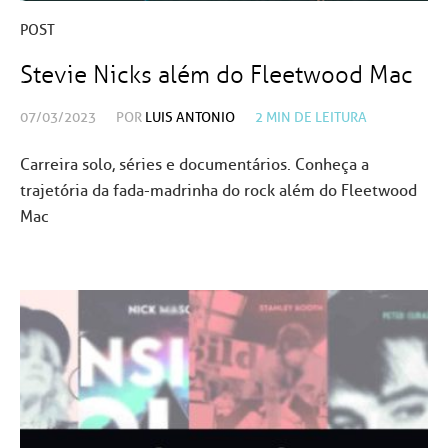
POST
Stevie Nicks além do Fleetwood Mac
07/03/2023
POR
LUIS ANTONIO
2
MIN DE LEITURA
Carreira solo, séries e documentários. Conheça a
trajetória da fada-madrinha do rock além do Fleetwood
Mac