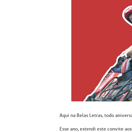
Aqui na Belas Letras, todo anivers
Esse ano, estendi este convite ao