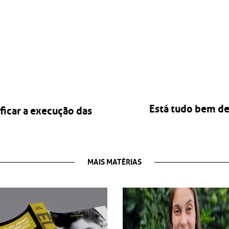
Está tudo bem de
ficar a execução das
MAIS MATÉRIAS