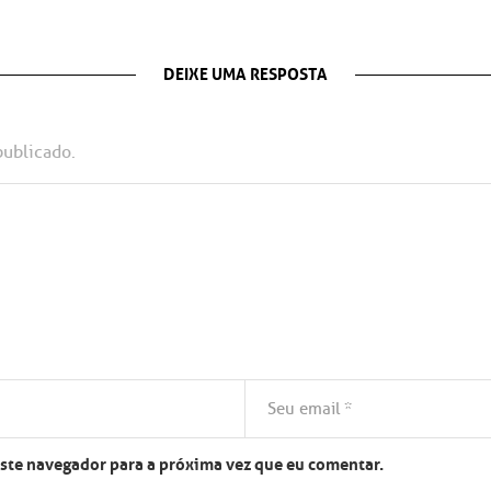
DEIXE UMA RESPOSTA
publicado.
este navegador para a próxima vez que eu comentar.