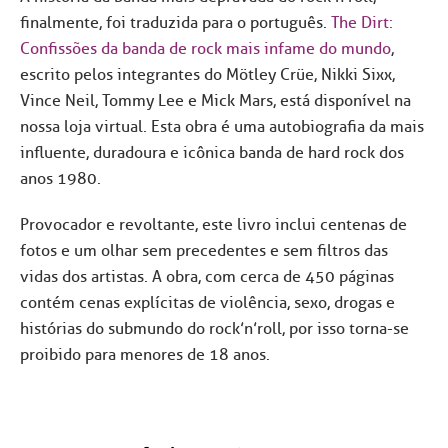
finalmente, foi traduzida para o português.
The Dirt:
Confissões da banda de rock mais infame do mundo
,
escrito pelos integrantes do Mötley Crüe, Nikki Sixx,
Vince Neil, Tommy Lee e Mick Mars, está disponível na
nossa loja virtual. Esta obra é uma autobiografia da mais
influente, duradoura e icônica banda de hard rock dos
anos 1980.
Provocador e revoltante, este livro inclui centenas de
fotos e um olhar sem precedentes e sem filtros das
vidas dos artistas. A obra, com cerca de 450 páginas
contém cenas explícitas de violência, sexo, drogas e
histórias do submundo do rock’n’roll, por isso torna-se
proibido para menores de 18 anos.