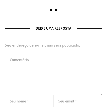
DEIXE UMA RESPOSTA
Seu endereço de e-mail não será publicado.