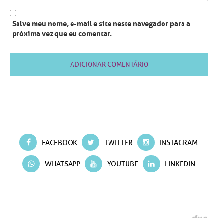
Salve meu nome, e-mail e site neste navegador para a
próxima vez que eu comentar.
FACEBOOK
TWITTER
INSTAGRAM
WHATSAPP
YOUTUBE
LINKEDIN