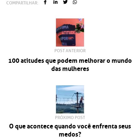
COMPARTILHAR:
100 atitudes que podem melhorar o mundo
das mulheres
PRÓXIMO POST
O que acontece quando você enfrenta seus
medos?