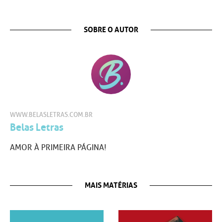
SOBRE O AUTOR
WWW.BELASLETRAS.COM.BR
Belas Letras
AMOR À PRIMEIRA PÁGINA!
MAIS MATÉRIAS